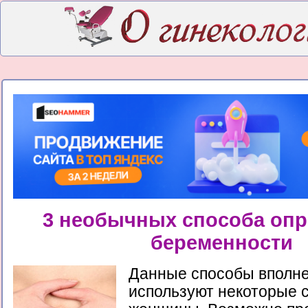
3 необычных способа оп
беременности
Данные способы вполне
используют некоторые