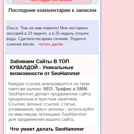
Последние комментарии к записям
Ольга: "Как же вам повезло! Мне поставили
пессарий в 23 недели, а в 25 недель отошли
воды. Сделали кесарево сечение. Родился
сыночек весом...
читать далее
Забиваем Сайты В ТОП
КУВАЛДОЙ - Уникальные
возможности от SeoHammer
Каждая ссылка анализируется по трем
пакетам оценки:
SEO, Трафик и SMM.
SeoHammer делает продвижение сайта
прозрачным и простым занятием.
Ссылки, вечные ссылки, статьи,
упоминания, пресс-релизы - используйте
по максимуму потенциал SeoHammer
для продвижения вашего сайта.
Что умеет делать SeoHammer