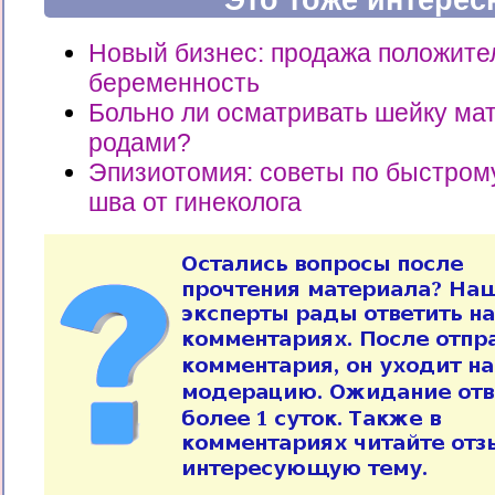
Это тоже интерес
Новый бизнес: продажа положите
беременность
Больно ли осматривать шейку мат
родами?
Эпизиотомия: советы по быстром
шва от гинеколога