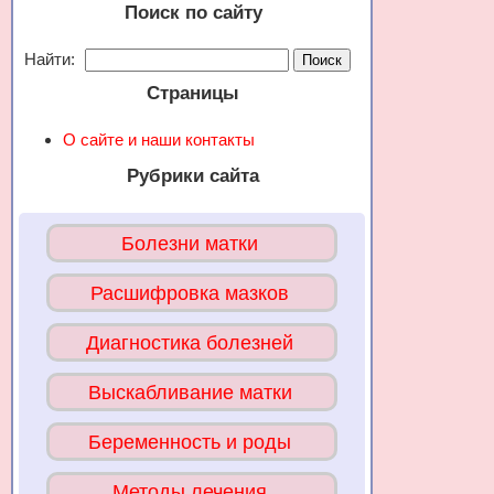
Поиск по сайту
Найти:
Страницы
О сайте и наши контакты
Рубрики сайта
Болезни матки
Расшифровка мазков
Диагностика болезней
Выскабливание матки
Беременность и роды
Методы лечения